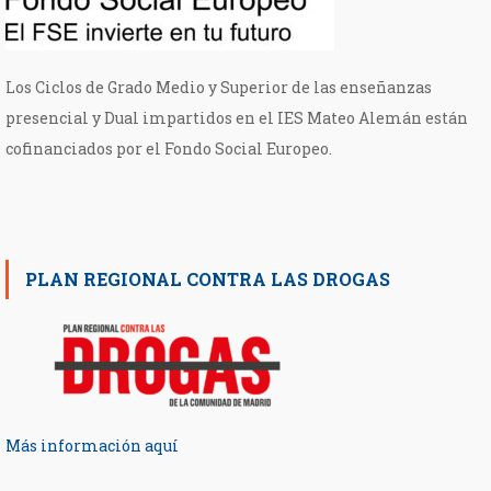
Los Ciclos de Grado Medio y Superior de las enseñanzas
presencial y Dual impartidos en el IES Mateo Alemán están
cofinanciados por el Fondo Social Europeo.
PLAN REGIONAL CONTRA LAS DROGAS
Más información aquí