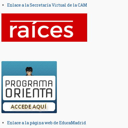
Enlace a la Secretaría Virtual de la CAM
Enlace a la página web de EducaMadrid