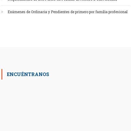
Exámenes de Ordinaria y Pendientes de primero por familia profesional
ENCUÉNTRANOS