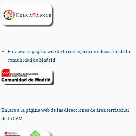
Enlace a la página web de la consejería de educación de la
comunidad de Madrid
Enlace a la página web de las direcciones de área territorial
de la CAM