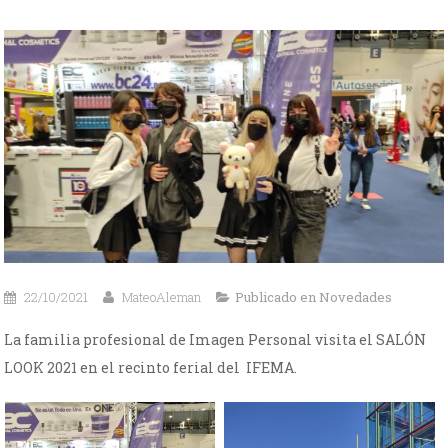
22/10/2021
MateoAleman
Publicado en
Novedades
La familia profesional de Imagen Personal visita el SALÓN
LOOK 2021 en el recinto ferial del IFEMA.