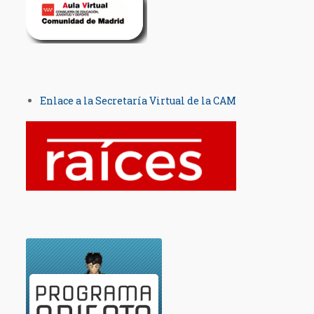
Enlace a la Secretaría Virtual de la CAM