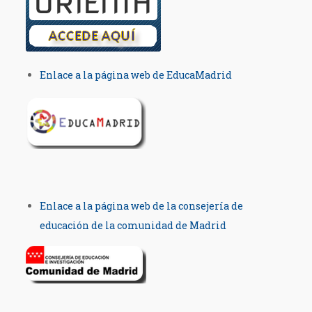
Enlace a la página web de EducaMadrid
Enlace a la página web de la consejería de
educación de la comunidad de Madrid