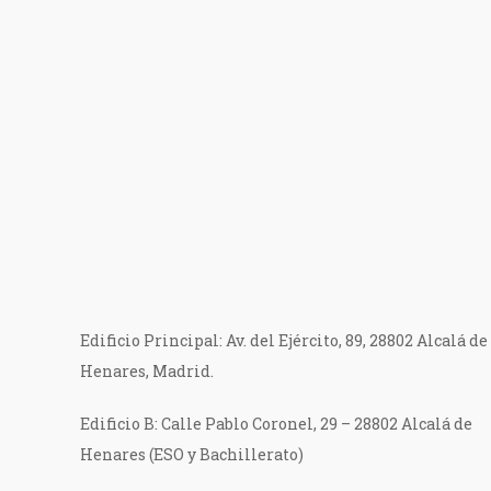
Edificio Principal: Av. del Ejército, 89, 28802 Alcalá de
Henares, Madrid.
Edificio B: Calle Pablo Coronel, 29 – 28802 Alcalá de
Henares (ESO y Bachillerato)