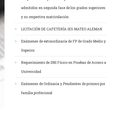
admitidos en segunda fase de los grados superiores
y su respectiva matriculación
LICITACIÓN DE CAFETERÍA IES MATEO ALEMAN
Exámenes de extraordinaria de FP de Grado Medio y
Superior
Requerimiento de DNI Físico en Pruebas de Acceso a
Universidad
Exámenes de Ordinaria y Pendientes de primero por
familia profesional