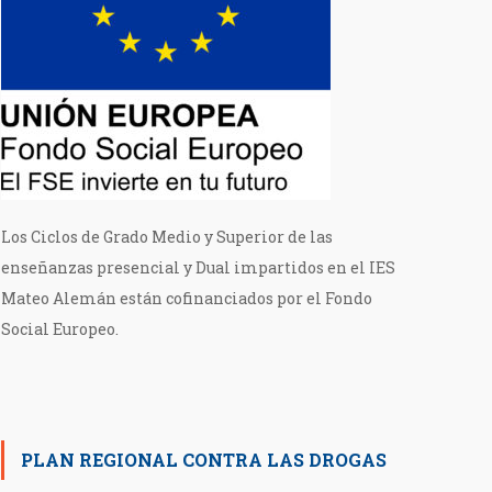
Los Ciclos de Grado Medio y Superior de las
enseñanzas presencial y Dual impartidos en el IES
Mateo Alemán están cofinanciados por el Fondo
Social Europeo.
PLAN REGIONAL CONTRA LAS DROGAS