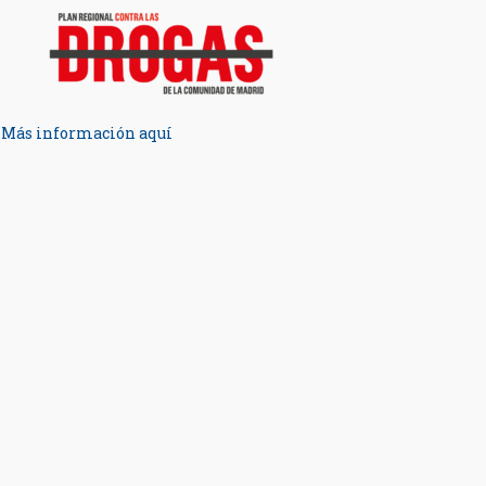
Más información aquí