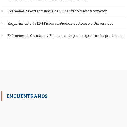
Exámenes de extraordinaria de FP de Grado Medio y Superior
Requerimiento de DNI Físico en Pruebas de Acceso a Universidad
Exámenes de Ordinaria y Pendientes de primero por familia profesional
ENCUÉNTRANOS