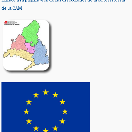
de la CAM