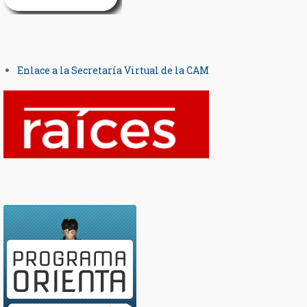
Enlace a la Secretaría Virtual de la CAM