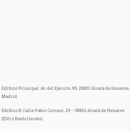
Edificio Principal: Av. del Ejército, 89, 28802 Alcalá de Henares,
Madrid.
Edificio B: Calle Pablo Coronel, 29 – 28802 Alcalá de Henares
(ESO y Bachillerato)