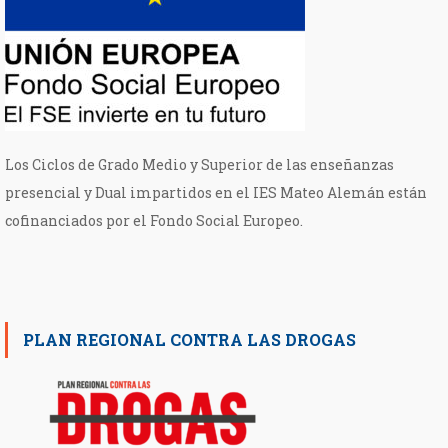
Los Ciclos de Grado Medio y Superior de las enseñanzas
presencial y Dual impartidos en el IES Mateo Alemán están
cofinanciados por el Fondo Social Europeo.
PLAN REGIONAL CONTRA LAS DROGAS