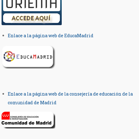
Enlace a la página web de EducaMadrid
Enlace a la página web de la consejería de educación de la
comunidad de Madrid