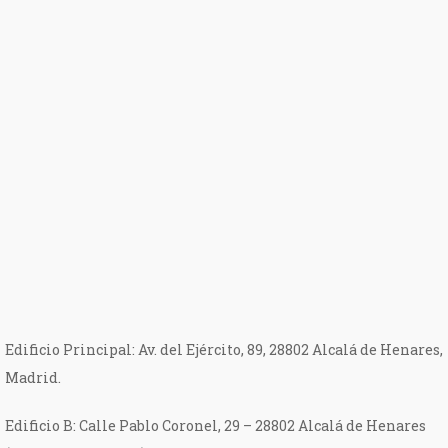
Edificio Principal: Av. del Ejército, 89, 28802 Alcalá de Henares,
Madrid.
Edificio B: Calle Pablo Coronel, 29 – 28802 Alcalá de Henares