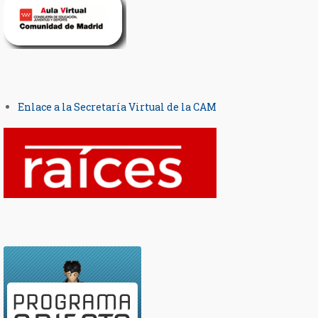
Enlace a la Secretaría Virtual de la CAM