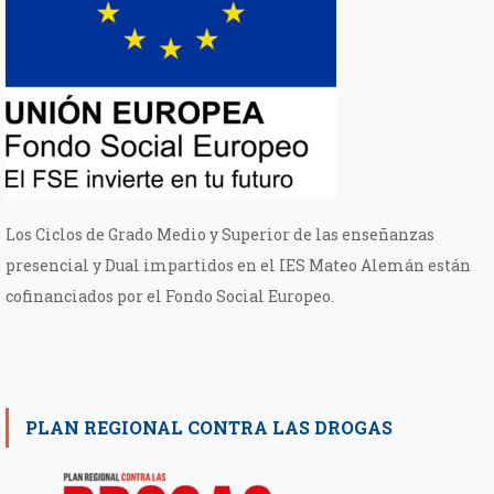
Los Ciclos de Grado Medio y Superior de las enseñanzas
presencial y Dual impartidos en el IES Mateo Alemán están
cofinanciados por el Fondo Social Europeo.
PLAN REGIONAL CONTRA LAS DROGAS