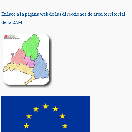
Enlace a la página web de las direcciones de área territorial
de la CAM