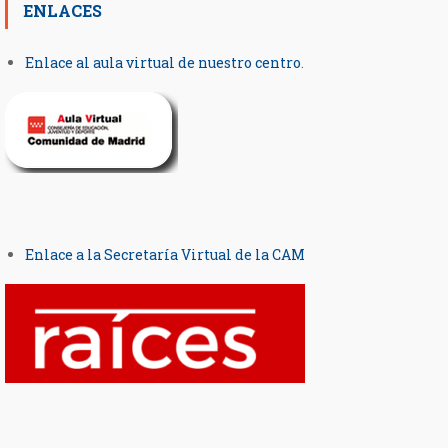
ENLACES
Enlace al aula virtual de nuestro centro
.
Enlace a la Secretaría Virtual de la CAM