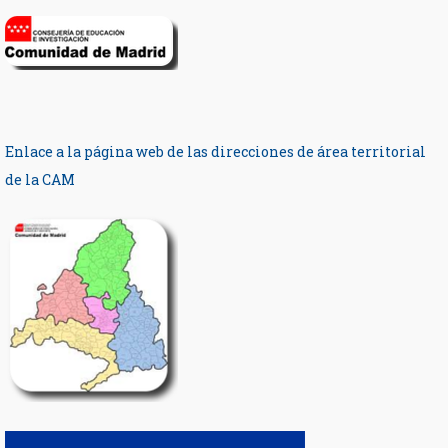
Enlace a la página web de las direcciones de área territorial
de la CAM