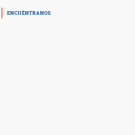
ENCUÉNTRANOS