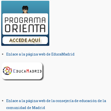
Enlace a la página web de EducaMadrid
Enlace a la página web de la consejería de educación de la
comunidad de Madrid