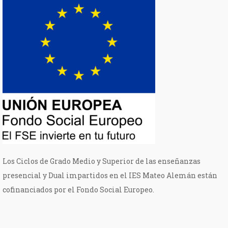
Los Ciclos de Grado Medio y Superior de las enseñanzas
presencial y Dual impartidos en el IES Mateo Alemán están
cofinanciados por el Fondo Social Europeo.