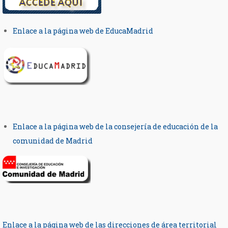
Enlace a la página web de EducaMadrid
Enlace a la página web de la consejería de educación de la
comunidad de Madrid
Enlace a la página web de las direcciones de área territorial