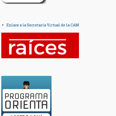
Enlace a la Secretaría Virtual de la CAM