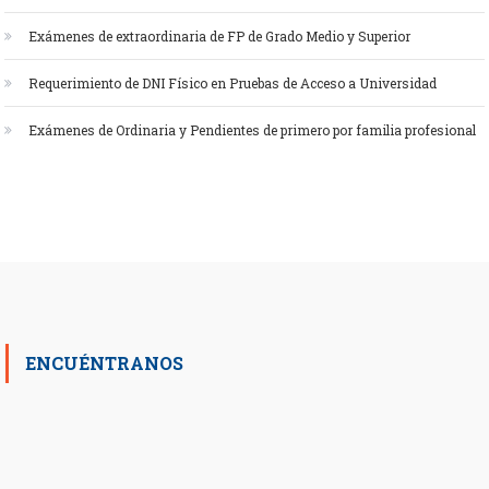
Exámenes de extraordinaria de FP de Grado Medio y Superior
Requerimiento de DNI Físico en Pruebas de Acceso a Universidad
Exámenes de Ordinaria y Pendientes de primero por familia profesional
ENCUÉNTRANOS