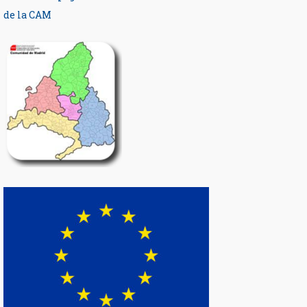
de la CAM