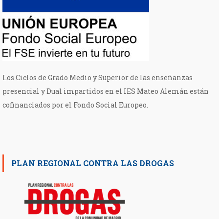
Los Ciclos de Grado Medio y Superior de las enseñanzas
presencial y Dual impartidos en el IES Mateo Alemán están
cofinanciados por el Fondo Social Europeo.
PLAN REGIONAL CONTRA LAS DROGAS