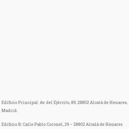
Edificio Principal: Av. del Ejército, 89, 28802 Alcalá de Henares,
Madrid.
Edificio B: Calle Pablo Coronel, 29 – 28802 Alcalá de Henares