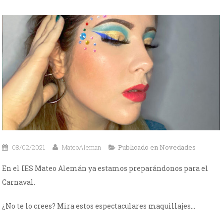
08/02/2021
MateoAleman
Publicado en
Novedades
En el IES Mateo Alemán ya estamos preparándonos para el
Carnaval.
¿No te lo crees? Mira estos espectaculares maquillajes…