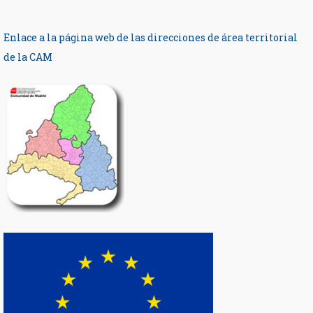
Enlace a la página web de las direcciones de área territorial
de la CAM