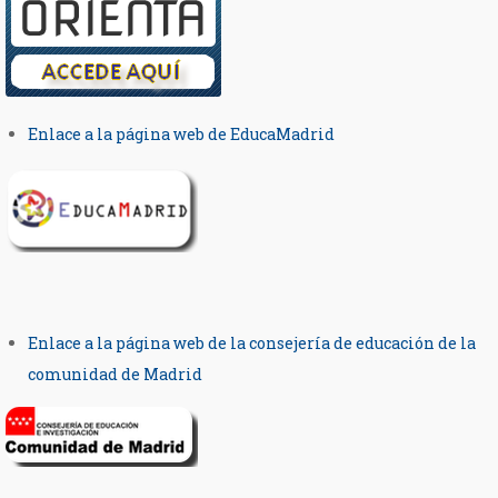
Enlace a la página web de EducaMadrid
Enlace a la página web de la consejería de educación de la
comunidad de Madrid