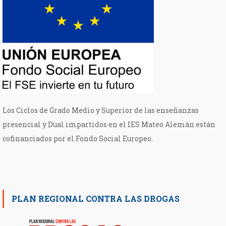
Los Ciclos de Grado Medio y Superior de las enseñanzas
presencial y Dual impartidos en el IES Mateo Alemán están
cofinanciados por el Fondo Social Europeo.
PLAN REGIONAL CONTRA LAS DROGAS