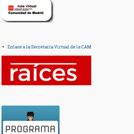
Enlace a la Secretaría Virtual de la CAM