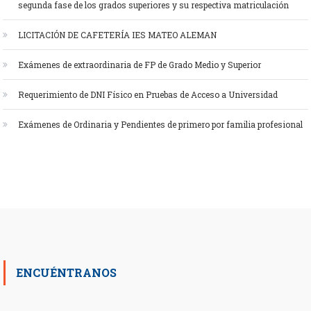
segunda fase de los grados superiores y su respectiva matriculación
LICITACIÓN DE CAFETERÍA IES MATEO ALEMAN
Exámenes de extraordinaria de FP de Grado Medio y Superior
Requerimiento de DNI Físico en Pruebas de Acceso a Universidad
Exámenes de Ordinaria y Pendientes de primero por familia profesional
ENCUÉNTRANOS