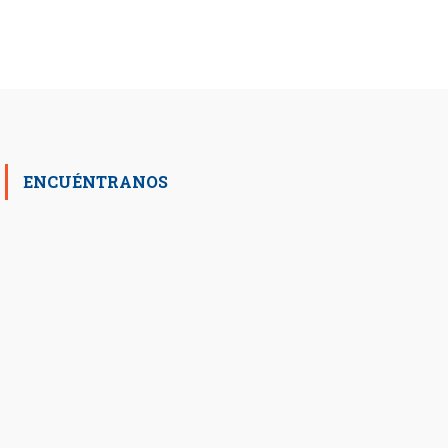
ENCUÉNTRANOS