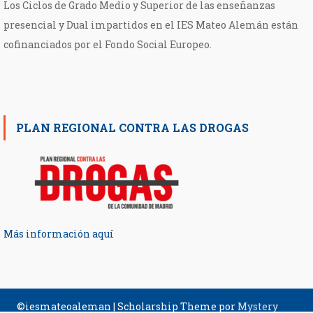
Los Ciclos de Grado Medio y Superior de las enseñanzas
presencial y Dual impartidos en el IES Mateo Alemán están
cofinanciados por el Fondo Social Europeo.
PLAN REGIONAL CONTRA LAS DROGAS
Más información aquí
©iesmateoaleman
|
Scholarship Theme por
Mystery