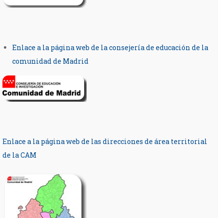
Enlace a la página web de la consejería de educación de la
comunidad de Madrid
Enlace a la página web de las direcciones de área territorial
de la CAM