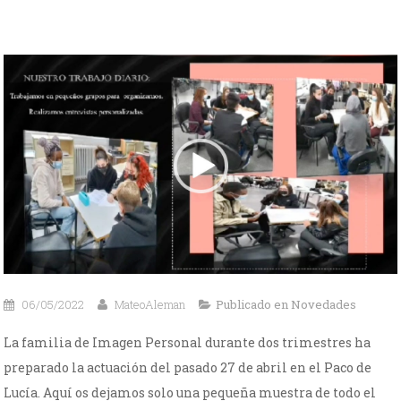
06/05/2022
MateoAleman
Publicado en
Novedades
La familia de Imagen Personal durante dos trimestres ha
preparado la actuación del pasado 27 de abril en el Paco de
Lucía. Aquí os dejamos solo una pequeña muestra de todo el