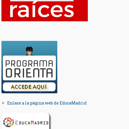
Enlace a la página web de EducaMadrid