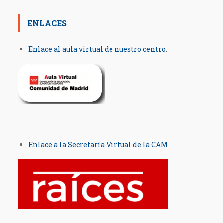
ENLACES
Enlace al aula virtual de nuestro centro
.
Enlace a la Secretaría Virtual de la CAM