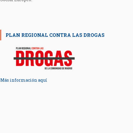
PLAN REGIONAL CONTRA LAS DROGAS
Más información aquí