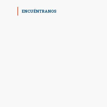
ENCUÉNTRANOS