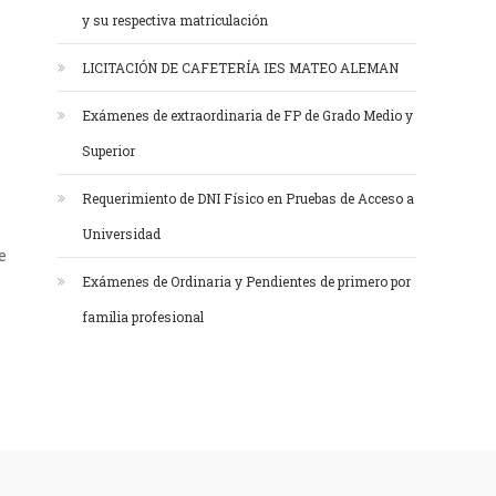
y su respectiva matriculación
LICITACIÓN DE CAFETERÍA IES MATEO ALEMAN
Exámenes de extraordinaria de FP de Grado Medio y
Superior
Requerimiento de DNI Físico en Pruebas de Acceso a
Universidad
e
Exámenes de Ordinaria y Pendientes de primero por
familia profesional