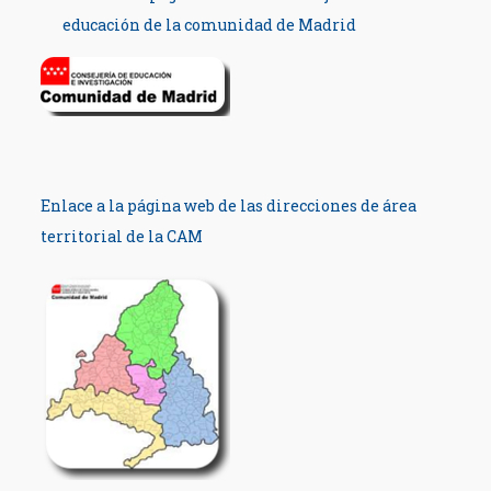
educación de la comunidad de Madrid
Enlace a la página web de las direcciones de área
territorial de la CAM